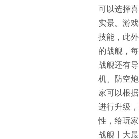
可以选择喜
实景。游戏
技能，此外
的战舰，每
战舰还有导
机、防空炮
家可以根据
进行升级，
性，给玩家
战舰十大最