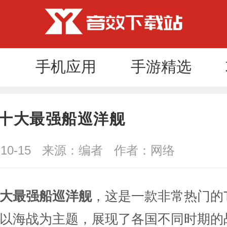
手机应用
手游精选
十大最强船巡洋舰
10-15
来源：编者
作者：网络
大最强船巡洋舰
，这是一款非常热门的T
以海战为主题，展现了各国不同时期的