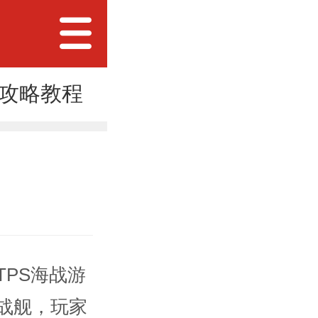
攻略教程
PS海战游
战舰，玩家