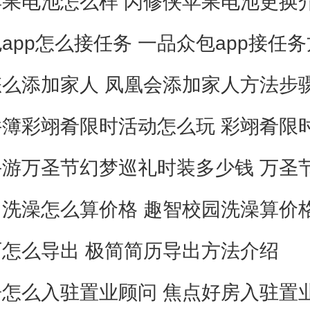
果电池怎么样 闪修侠苹果电池更换
app怎么接任务 一品众包app接任
么添加家人 凤凰会添加家人方法步
怎么导出 极简简历导出方法介绍