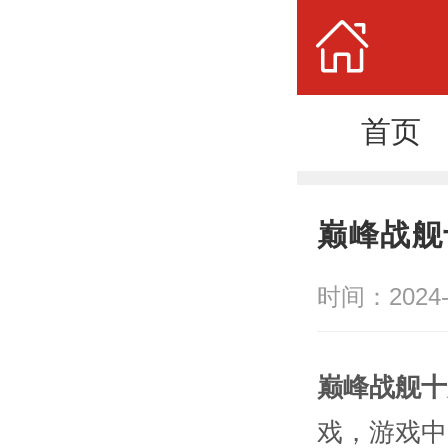
首页
巅峰战舰
时间：2024-
巅峰战舰十
戏，游戏中