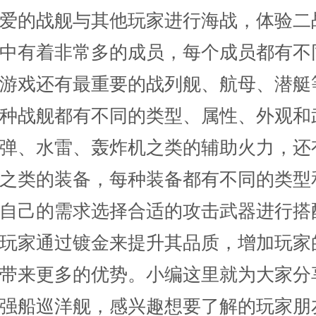
爱的战舰与其他玩家进行海战，体验二
中有着非常多的成员，每个成员都有不
游戏还有最重要的战列舰、航母、潜艇
种战舰都有不同的类型、属性、外观和
弹、水雷、轰炸机之类的辅助火力，还
之类的装备，每种装备都有不同的类型
自己的需求选择合适的攻击武器进行搭
玩家通过镀金来提升其品质，增加玩家
带来更多的优势。小编这里就为大家分
强船巡洋舰，感兴趣想要了解的玩家朋